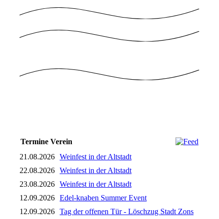
Termine Verein
21.08.2026
Weinfest in der Altstadt
22.08.2026
Weinfest in der Altstadt
23.08.2026
Weinfest in der Altstadt
12.09.2026
Edel-knaben Summer Event
12.09.2026
Tag der offenen Tür - Löschzug Stadt Zons