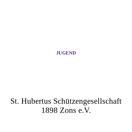
JUGEND
HERZLICH
WILLKOMMEN
St. Hubertus Schützengesellschaft
1898 Zons e.V.