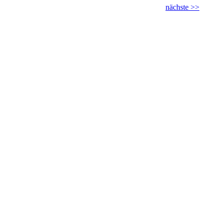
nächste >>