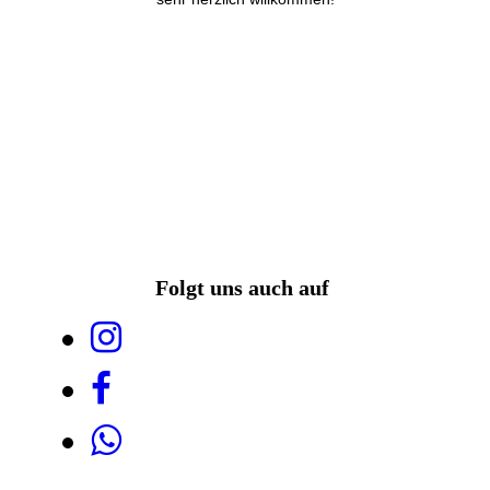
Folgt uns auch auf