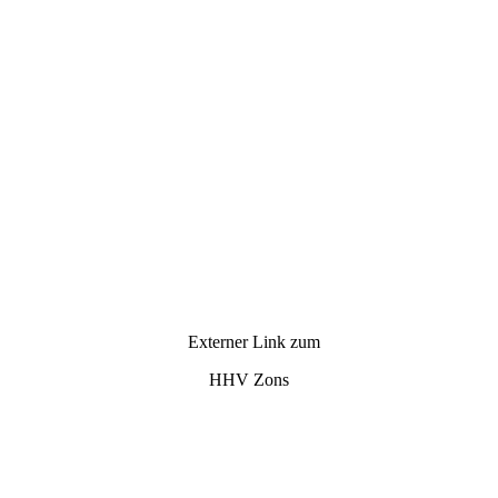
Externer Link zum
HHV Zons