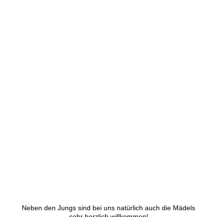
Neben den Jungs sind bei uns natürlich auch die Mädels
sehr herzlich willkommen!