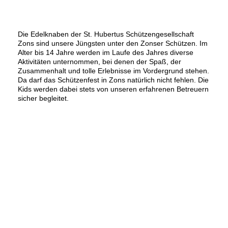
Die Edelknaben
Die Edelknaben der St. Hubertus Schützengesellschaft
Zons sind unsere Jüngsten unter den Zonser Schützen. Im
Alter bis 14 Jahre werden im Laufe des Jahres diverse
Aktivitäten unternommen, bei denen der Spaß, der
Zusammenhalt und tolle Erlebnisse im Vordergrund stehen.
Da darf das Schützenfest in Zons natürlich nicht fehlen. Die
Kids werden dabei stets von unseren erfahrenen Betreuern
sicher begleitet.